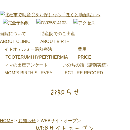
当院について
助産院でのご出産
ABOUT CLINIC
ABOUT BIRTH
イトオテルミー温熱療法
費用
ITOOTERUMI HYPERTHERMIA
PRICE
ママの出産アンケート
いのちの話（講演実績）
MOM'S BIRTH SURVEY
LECTURE RECORD
お知らせ
HOME
>
お知らせ
>
WEBサイトオープン
WEBサイトオープン