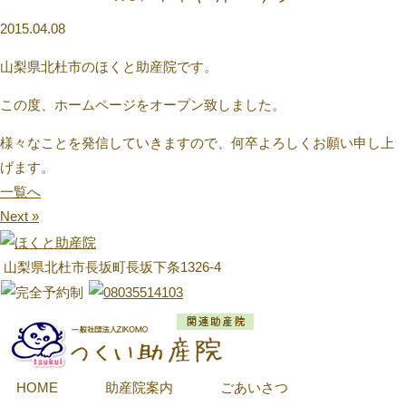
2015.04.08
山梨県北杜市のほくと助産院です。
この度、ホームページをオープン致しました。
様々なことを発信していきますので、何卒よろしくお願い申し上
げます。
一覧へ
Next »
山梨県北杜市長坂町長坂下条1326-4
HOME
助産院案内
ごあいさつ