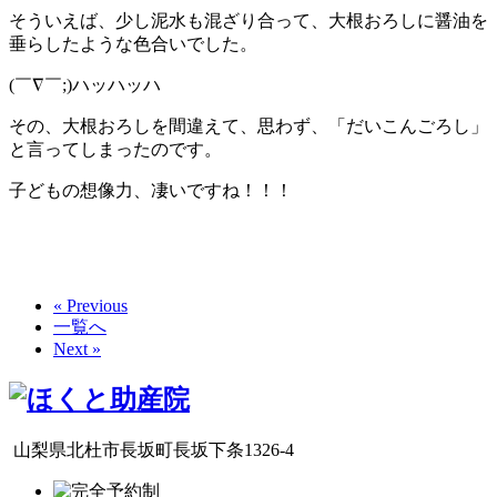
そういえば、少し泥水も混ざり合って、大根おろしに醤油を
垂らしたような色合いでした。
(￣∇￣;)ハッハッハ
その、大根おろしを間違えて、思わず、「だいこんごろし」
と言ってしまったのです。
子どもの想像力、凄いですね！！！
« Previous
一覧へ
Next »
山梨県北杜市長坂町長坂下条1326-4