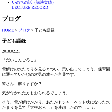
いのちの話（講演実績）
LECTURE RECORD
ブログ
HOME
>
ブログ
>
子ども語録
子ども語録
2018.02.21
「だいこんごろし」
雪解けの水たまりを見るとつい、思い出してしまう、保育園
に通っていた頃の次男の放った言葉です。
皆さん、解りますか？
気が付かれた方もおられるでしょう。
そう、雪が解けかかり、あたかもシャーベット状になった水
たまりを見て「大根おろし」を連想したのでしょう。