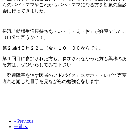
んのパパ・ママやこれからパパ・ママになる方を対象の座談
会に行ってきました。
長流「結婚生活長持ちあ・い・う・え・お」が好評でした。
（自分で言うか？！）
第２回は３月２２日（金）１０：００からです。
第１回目に参加された方も、参加されなかった方も興味のあ
る方は、ぜひいらしてみて下さい。
「発達障害を治す医者のアドバイス」スマホ・テレビで言葉
遅れと題した冊子を見ながらの勉強会をします。
« Previous
一覧へ