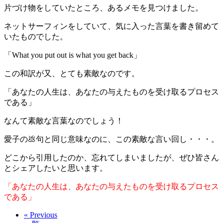
片づけ物をしていたところ、あるメモを見つけました。
ネットサーフィンをしていて、気に入った言葉を書き留めて
いたものでした。
「What you put out is what you get back」
この和訳が又、とても素敵なのです。
「あなたの人生は、あなたの与えたものを受け取るプロセス
である」
なんて素敵な言葉なのでしょう！
愛子の💩句と同じ意味なのに、この素敵な言い回し・・・。
どこから引用したのか、忘れてしまいましたが、ぜひ皆さん
とシェアしたいと思います。
「あなたの人生は、あなたの与えたものを受け取るプロセス
である」
« Previous