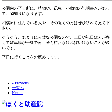
公園内の至る所に、植物や、昆虫・小動物の説明書きがあっ
て、物知りになります。
相模原に住んでいる人や、その近くの方はぜひ訪れて見て下
さい。
そうそう、あまりに素敵な公園なので、土日や祝日は人が多
くて駐車場が一杯で何十分も待たなければいけないことが多
いです。
平日に行くことをお薦めします。
« Previous
一覧へ
Next »