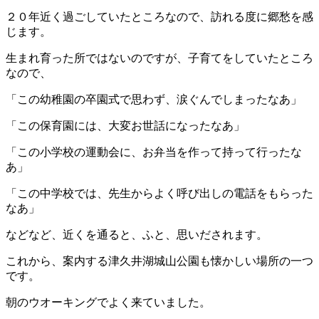
２０年近く過ごしていたところなので、訪れる度に郷愁を感
じます。
生まれ育った所ではないのですが、子育てをしていたところ
なので、
「この幼稚園の卒園式で思わず、涙ぐんでしまったなあ」
「この保育園には、大変お世話になったなあ」
「この小学校の運動会に、お弁当を作って持って行ったな
あ」
「この中学校では、先生からよく呼び出しの電話をもらった
なあ」
などなど、近くを通ると、ふと、思いだされます。
これから、案内する津久井湖城山公園も懐かしい場所の一つ
です。
朝のウオーキングでよく来ていました。