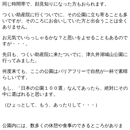
同じ時間帯で、顔見知りになった方もおられます。
つくい助産院に行くついでに、その公園に立ち寄ることも多
いですが、そのころにお会いしていた方と出会うことは全く
ありません。
お元気でいらっしゃるかな？と思いをよせることもあるので
すが・・・。
先日も、つくい助産院に来たついでに、津久井湖城山公園に
行ってみました。
何度来ても、ここの公園はバリアフリーで自然が一杯で素晴
らしいです。
もし、「日本の公園１００選」なんてあったら、絶対にその
中に選ばれると思います。
（ひょっとして、もう、あったりして・・・）
公園内には、数多くの休憩や食事のできるところがありま