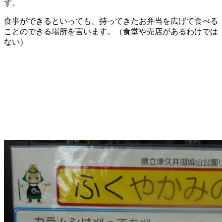
す。
食事ができるといっても、持ってきたお弁当を広げて食べる
ことのできる場所を言います。（食堂や売店があるわけでは
ない）