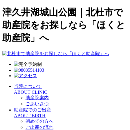
津久井湖城山公園｜北杜市で
助産院をお探しなら「ほくと
助産院」へ
当院について
ABOUT CLINIC
助産院案内
ごあいさつ
助産院でのご出産
ABOUT BIRTH
初めての方へ
ご出産の流れ