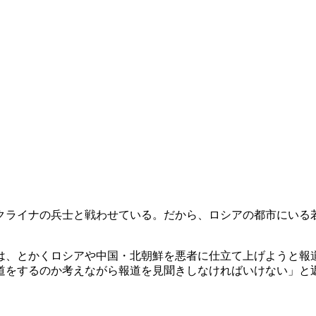
クライナの兵士と戦わせている。だから、ロシアの都市にいる
は、とかくロシアや中国・北朝鮮を悪者に仕立て上げようと報
道をするのか考えながら報道を見聞きしなければいけない」と