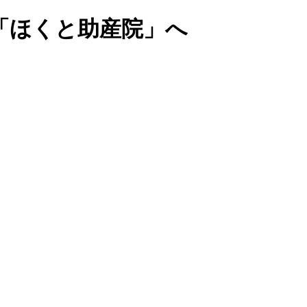
「ほくと助産院」へ