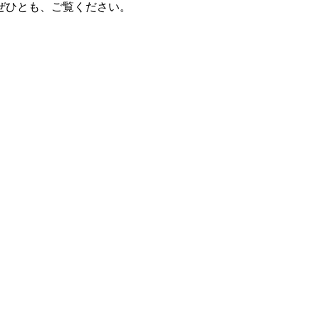
ぜひとも、ご覧ください。