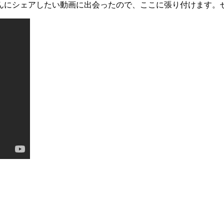
んにシェアしたい動画に出会ったので、ここに張り付けます。