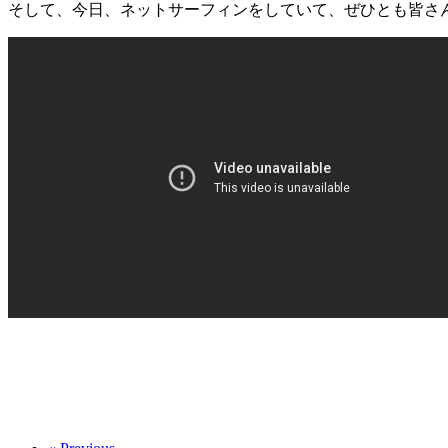
そして、今日、ネットサーフィンをしていて、ぜひとも皆さ