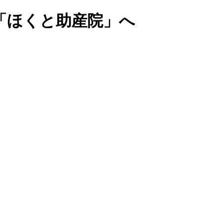
「ほくと助産院」へ