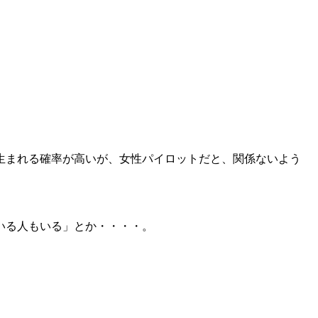
生まれる確率が高いが、女性パイロットだと、関係ないよう
いる人もいる」とか・・・・。