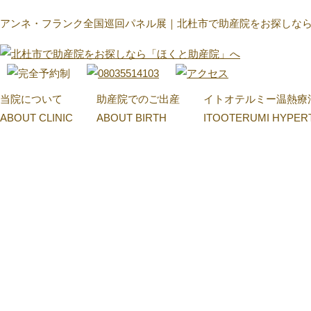
アンネ・フランク全国巡回パネル展｜北杜市で助産院をお探しな
当院について
助産院でのご出産
イトオテルミー温熱療
ABOUT CLINIC
ABOUT BIRTH
ITOOTERUMI HYPER