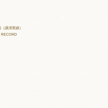
話（講演実績）
 RECORD