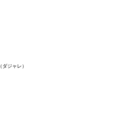
（ダジャレ）