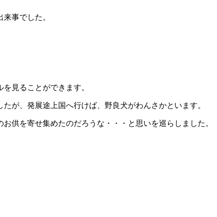
出来事でした。
ルを見ることができます。
したが、発展途上国へ行けば、野良犬がわんさかといます。 
のお供を寄せ集めたのだろうな・・・と思いを巡らしました。