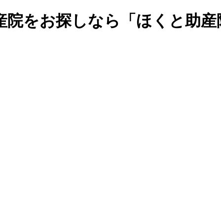
産院をお探しなら「ほくと助産